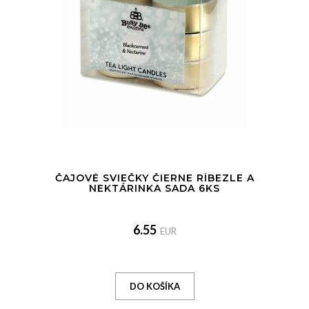
ČAJOVÉ SVIEČKY ČIERNE RÍBEZLE A
NEKTÁRINKA SADA 6KS
6.55
EUR