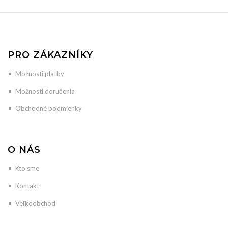
PRO ZÁKAZNÍKY
Možnosti platby
Možnosti doručenia
Obchodné podmienky
O NÁS
Kto sme
Kontakt
Veľkoobchod