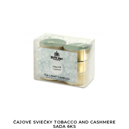
ČAJOVÉ SVIEČKY TOBACCO AND CASHMERE
SADA 6KS