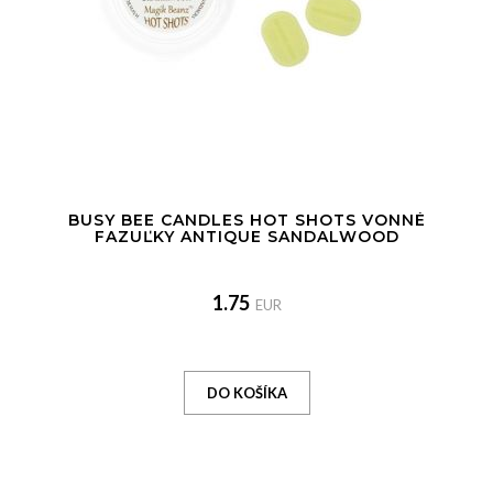
BUSY BEE CANDLES HOT SHOTS VONNÉ
FAZUĽKY ANTIQUE SANDALWOOD
1.75
EUR