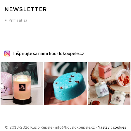
NEWSLETTER
Prihlásiť sa
Inšpirujte sa nami kouzlokoupele.cz
© 2013-2026 Kúzlo Kúpele ⋅ info@kouzlokoupele.cz ⋅
Nastaviť cookies