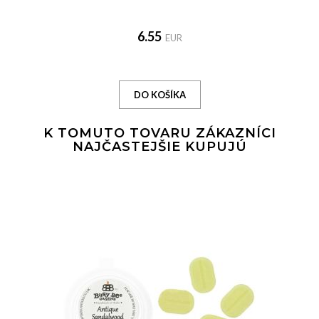
6.55
EUR
K TOMUTO TOVARU ZÁKAZNÍCI
NAJČASTEJŠIE KUPUJÚ