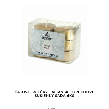
ČAJOVÉ SVIEČKY TALIANSKE ORECHOVÉ
SUŠIENKY SADA 6KS