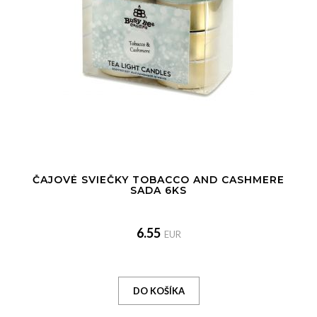
ČAJOVÉ SVIEČKY TOBACCO AND CASHMERE
SADA 6KS
6.55
EUR