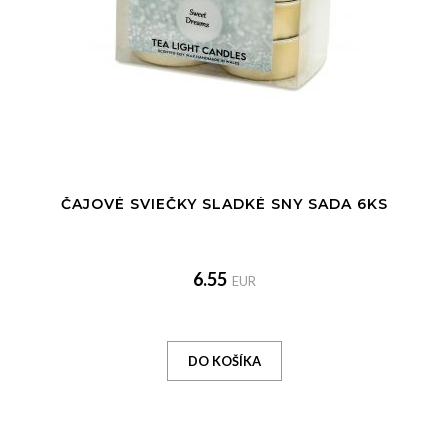
ČAJOVÉ SVIEČKY SLADKÉ SNY SADA 6KS
6.55
EUR