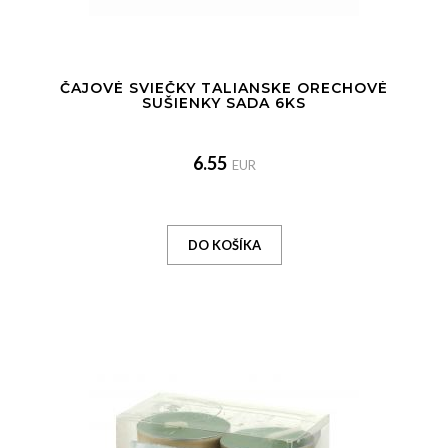
ČAJOVÉ SVIEČKY TALIANSKE ORECHOVÉ
SUŠIENKY SADA 6KS
6.55
EUR