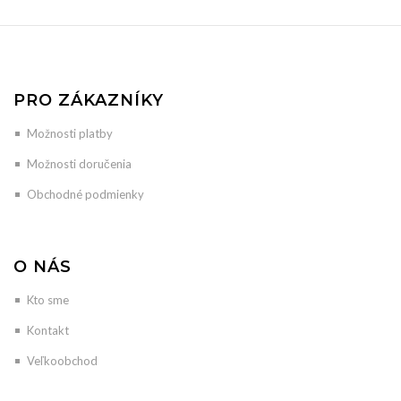
PRO ZÁKAZNÍKY
Možnosti platby
Možnosti doručenia
Obchodné podmienky
O NÁS
Kto sme
Kontakt
Veľkoobchod