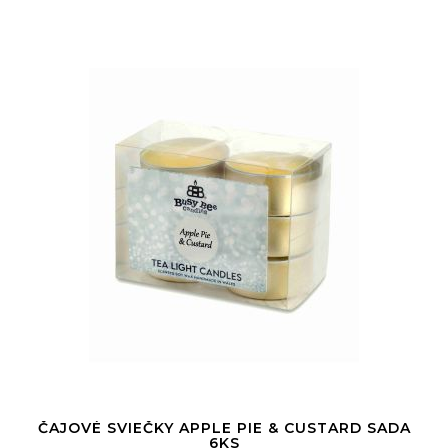
ČAJOVÉ SVIEČKY APPLE PIE & CUSTARD SADA
6KS