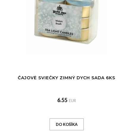
ČAJOVÉ SVIEČKY ZIMNÝ DYCH SADA 6KS
6.55
EUR