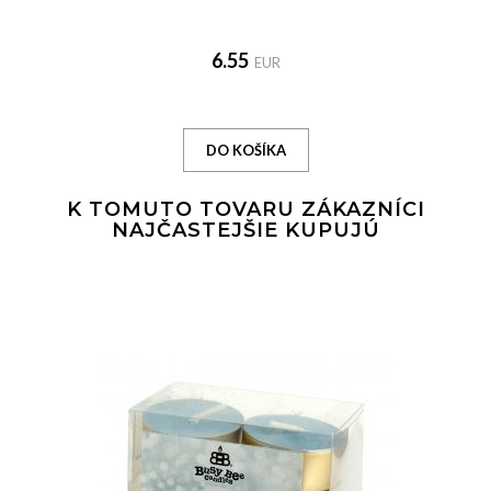
6.55
EUR
K TOMUTO TOVARU ZÁKAZNÍCI
NAJČASTEJŠIE KUPUJÚ