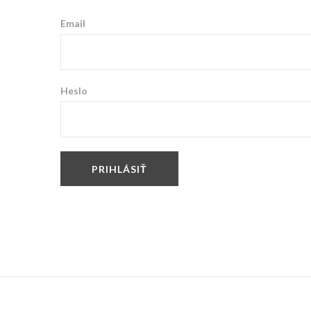
Email
Heslo