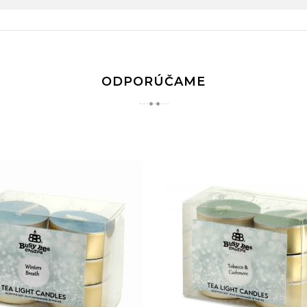
ODPORÚČAME