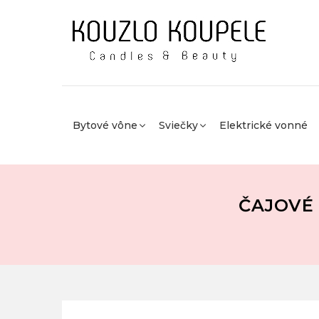
Bytové vône
Sviečky
Elektrické vonné
ČAJOVÉ 