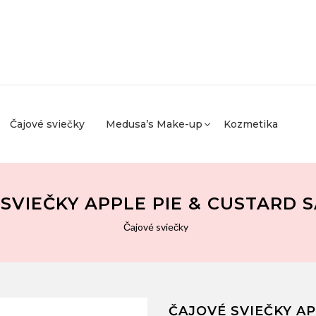
Čajové sviečky
Medusa’s Make-up
Kozmetika
SVIEČKY APPLE PIE & CUSTARD 
Čajové sviečky
ČAJOVÉ SVIEČKY AP