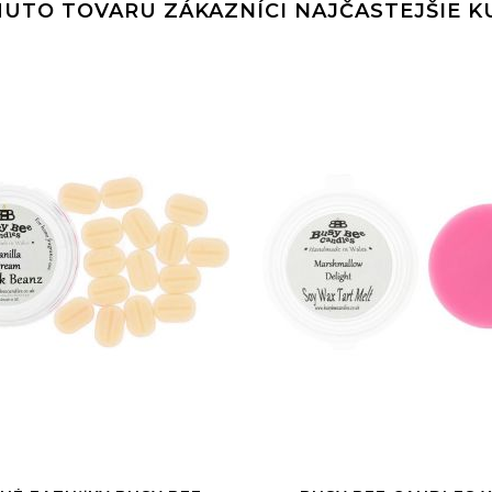
UTO TOVARU ZÁKAZNÍCI NAJČASTEJŠIE 