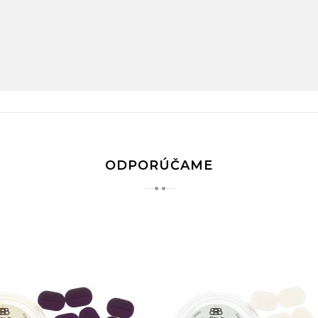
ODPORÚČAME