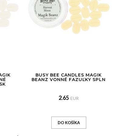
AGIK
BUSY BEE CANDLES MAGIK
NÉ
BEANZ VONNÉ FAZUĽKY SPLN
SK
2.65
EUR