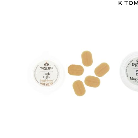
K TOM