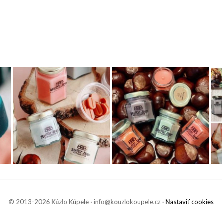
© 2013-2026 Kúzlo Kúpele ⋅ info@kouzlokoupele.cz ⋅
Nastaviť cookies