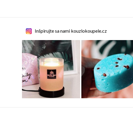
Inšpirujte sa nami kouzlokoupele.cz