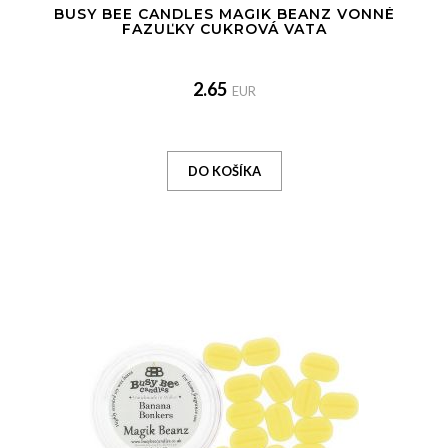
BUSY BEE CANDLES MAGIK BEANZ VONNÉ
FAZUĽKY CUKROVÁ VATA
2.65
EUR