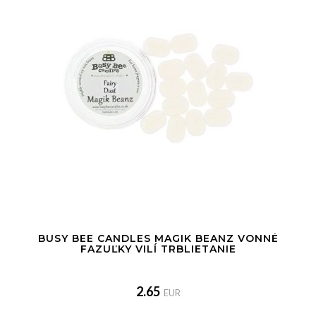
BUSY BEE CANDLES MAGIK BEANZ VONNÉ
FAZUĽKY VILÍ TRBLIETANIE
2.65
EUR