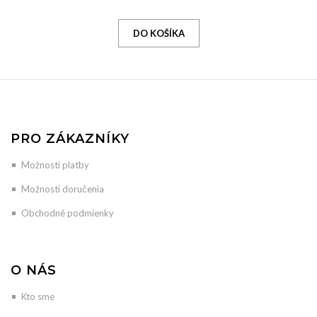
PRO ZÁKAZNÍKY
Možnosti platby
Možnosti doručenia
Obchodné podmienky
O NÁS
Kto sme