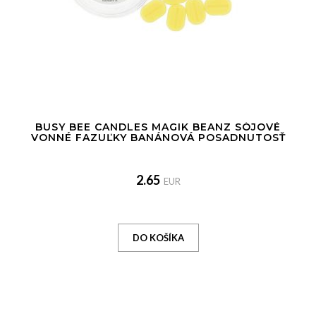
BUSY BEE CANDLES MAGIK BEANZ SÓJOVÉ
VONNÉ FAZUĽKY BANÁNOVÁ POSADNUTOSŤ
2.65
EUR