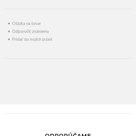
Otázka na tovar
Odporučiť známemu
Pridať do mojich prianí