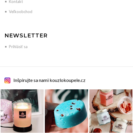
Kontakt
Veľkoobchod
NEWSLETTER
Prihlásiť sa
Inšpirujte sa nami kouzlokoupele.cz