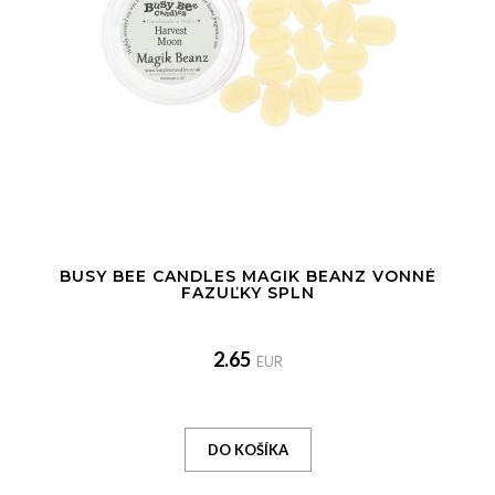
BUSY BEE CANDLES MAGIK BEANZ VONNÉ
FAZUĽKY SPLN
2.65
EUR