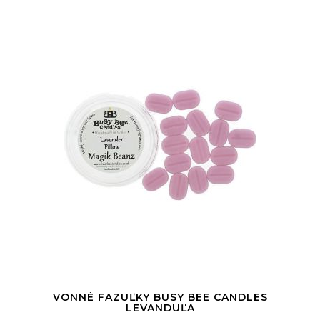
VONNÉ FAZUĽKY BUSY BEE CANDLES
LEVANDUĽA