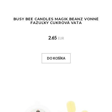
BUSY BEE CANDLES MAGIK BEANZ VONNÉ
FAZUĽKY CUKROVÁ VATA
2.65
EUR