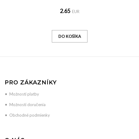
2.65
EUR
PRO ZÁKAZNÍKY
Možnosti platby
Možnosti doručenia
Obchodné podmienky