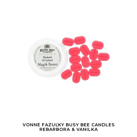
VONNÉ FAZUĽKY BUSY BEE CANDLES
REBARBORA & VANILKA