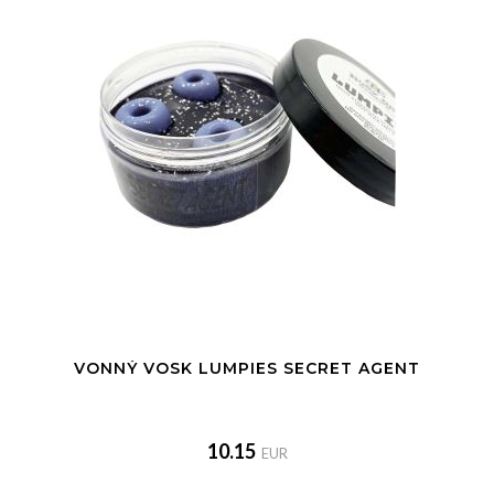
VONNÝ VOSK LUMPIES SECRET AGENT
10.15
EUR