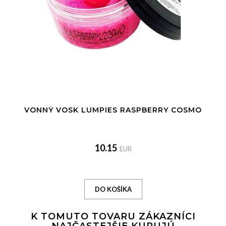
VONNÝ VOSK LUMPIES RASPBERRY COSMO
10.15
EUR
K TOMUTO TOVARU ZÁKAZNÍCI