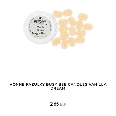
VONNÉ FAZUĽKY BUSY BEE CANDLES VANILLA
DREAM
2.65
EUR