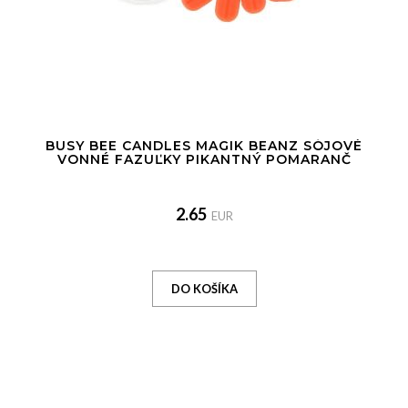
BUSY BEE CANDLES MAGIK BEANZ SÓJOVÉ
VONNÉ FAZUĽKY PIKANTNÝ POMARANČ
2.65
EUR