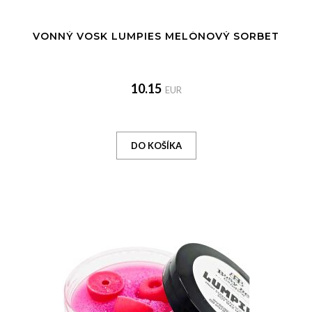
VONNÝ VOSK LUMPIES MELÓNOVÝ SORBET
10.15
EUR