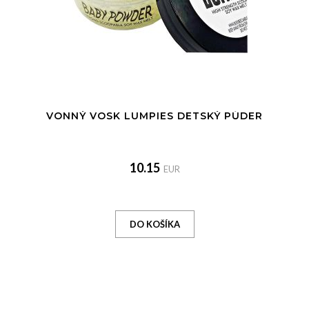
VONNÝ VOSK LUMPIES DETSKÝ PÚDER
10.15
EUR