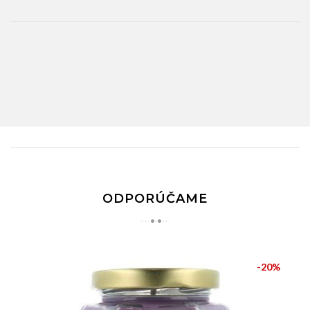
ODPORÚČAME
-20%