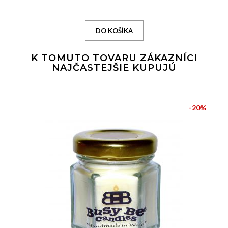
K TOMUTO TOVARU ZÁKAZNÍCI
NAJČASTEJŠIE KUPUJÚ
-20%