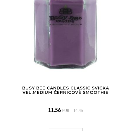
BUSY BEE CANDLES CLASSIC SVÍČKA
VEL.MEDIUM ČERNICOVÉ SMOOTHIE
11.56
EUR
14.45