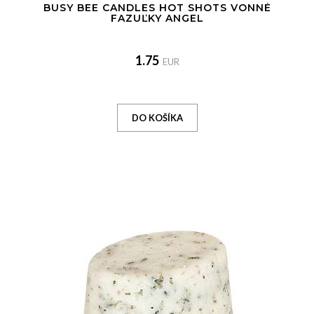
BUSY BEE CANDLES HOT SHOTS VONNÉ
FAZUĽKY ANGEL
1.75
EUR