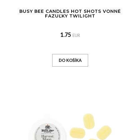
BUSY BEE CANDLES HOT SHOTS VONNÉ
FAZUĽKY TWILIGHT
1.75
EUR