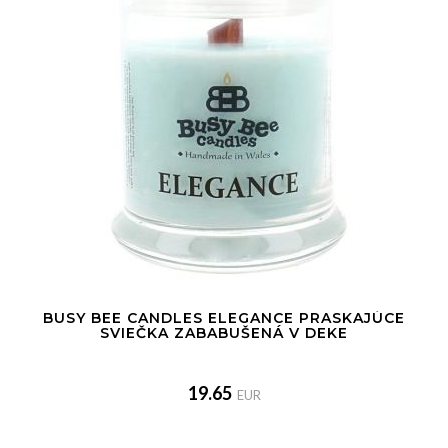
BUSY BEE CANDLES ELEGANCE PRASKAJÚCE
SVIEČKA ZABABUŠENÁ V DEKE
19.65
EUR