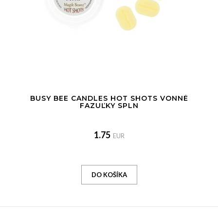
BUSY BEE CANDLES HOT SHOTS VONNÉ
FAZUĽKY SPLN
1.75
EUR