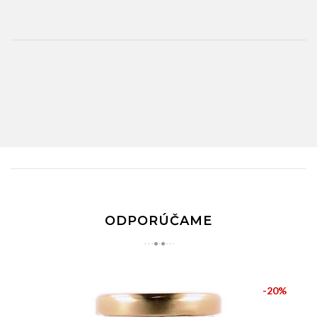
ODPORÚČAME
-20%