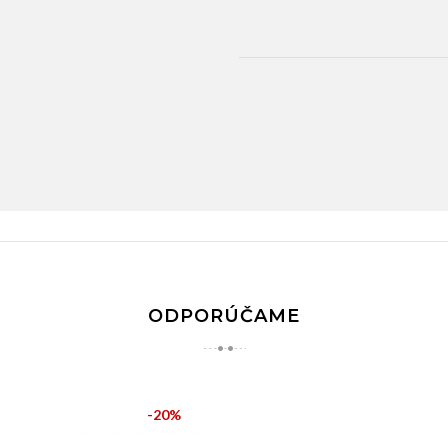
ODPORÚČAME
-20%