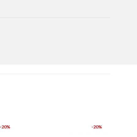
-20%
-20%