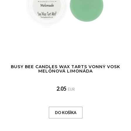
BUSY BEE CANDLES WAX TARTS VONNÝ VOSK
MELÓNOVÁ LIMONÁDA
2.05
EUR