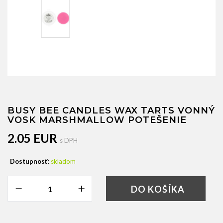
BUSY BEE CANDLES WAX TARTS VONNÝ
VOSK MARSHMALLOW POTEŠENIE
2.05 EUR
s DPH
Dostupnosť:
skladom
DO KOŠÍKA