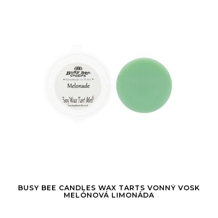
BUSY BEE CANDLES WAX TARTS VONNÝ VOSK
MELÓNOVÁ LIMONÁDA