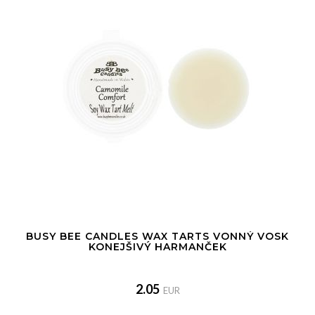
BUSY BEE CANDLES WAX TARTS VONNÝ VOSK
KONEJŠIVÝ HARMANČEK
2.05
EUR