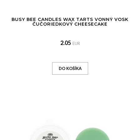
BUSY BEE CANDLES WAX TARTS VONNÝ VOSK
ČUČORIEDKOVÝ CHEESECAKE
2.05
EUR