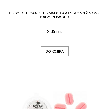
BUSY BEE CANDLES WAX TARTS VONNÝ VOSK
BABY POWDER
2.05
EUR