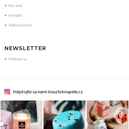
Kto sme
Kontakt
Veľkoobchod
NEWSLETTER
Prihlásiť sa
Inšpirujte sa nami kouzlokoupele.cz