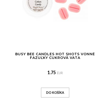
BUSY BEE CANDLES HOT SHOTS VONNÉ
FAZUĽKY CUKROVÁ VATA
1.75
EUR