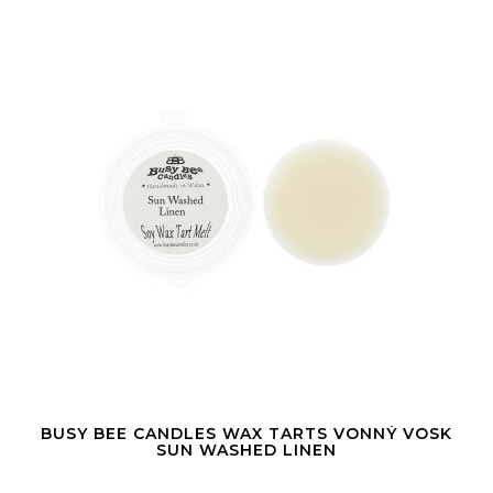
BUSY BEE CANDLES WAX TARTS VONNÝ VOSK
SUN WASHED LINEN