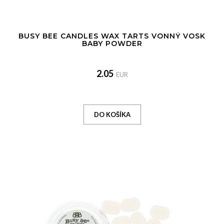
BUSY BEE CANDLES WAX TARTS VONNÝ VOSK
BABY POWDER
2.05
EUR