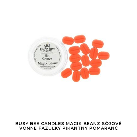
BUSY BEE CANDLES MAGIK BEANZ SÓJOVÉ
VONNÉ FAZUĽKY PIKANTNÝ POMARANČ