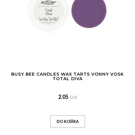
BUSY BEE CANDLES WAX TARTS VONNÝ VOSK
TOTAL DIVA
2.05
EUR