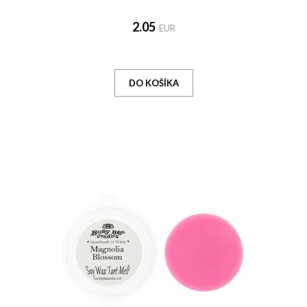
2.05
EUR