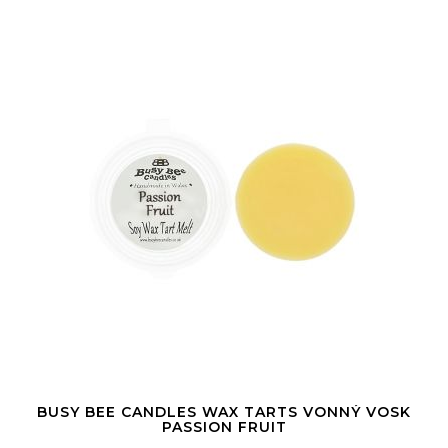
BUSY BEE CANDLES WAX TARTS VONNÝ VOSK
PASSION FRUIT