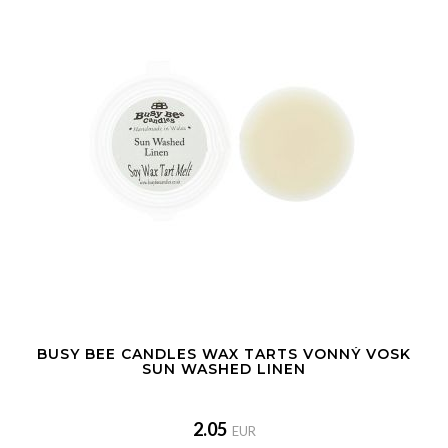
BUSY BEE CANDLES WAX TARTS VONNÝ VOSK
SUN WASHED LINEN
2.05
EUR