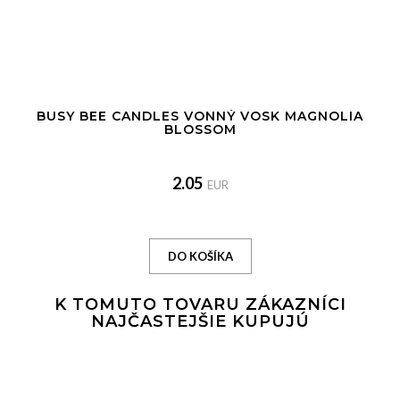
BUSY BEE CANDLES VONNÝ VOSK MAGNOLIA
BLOSSOM
2.05
EUR
K TOMUTO TOVARU ZÁKAZNÍCI
NAJČASTEJŠIE KUPUJÚ