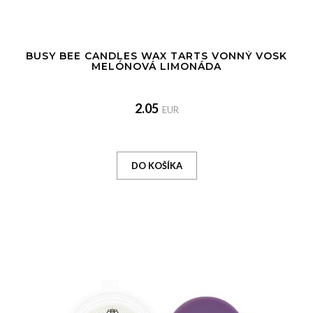
BUSY BEE CANDLES WAX TARTS VONNÝ VOSK
MELÓNOVÁ LIMONÁDA
2.05
EUR