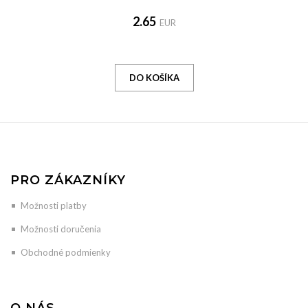
2.65
EUR
PRO ZÁKAZNÍKY
Možnosti platby
Možnosti doručenia
Obchodné podmienky