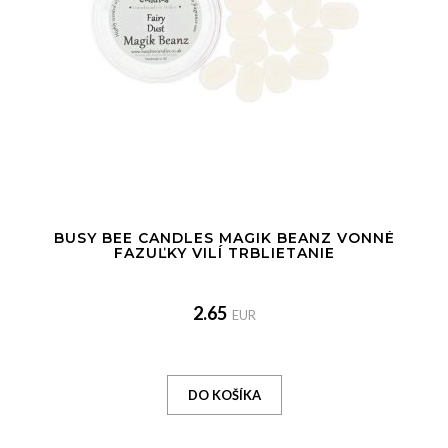
BUSY BEE CANDLES MAGIK BEANZ VONNÉ
FAZUĽKY VILÍ TRBLIETANIE
2.65
EUR