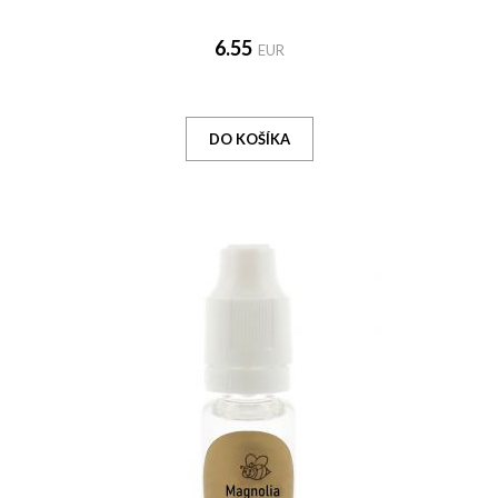
6.55
EUR