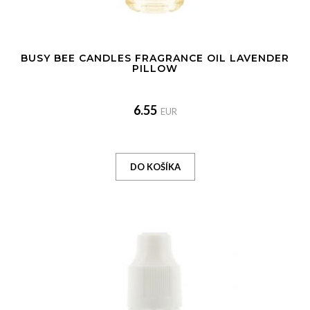
BUSY BEE CANDLES FRAGRANCE OIL LAVENDER
PILLOW
6.55
EUR