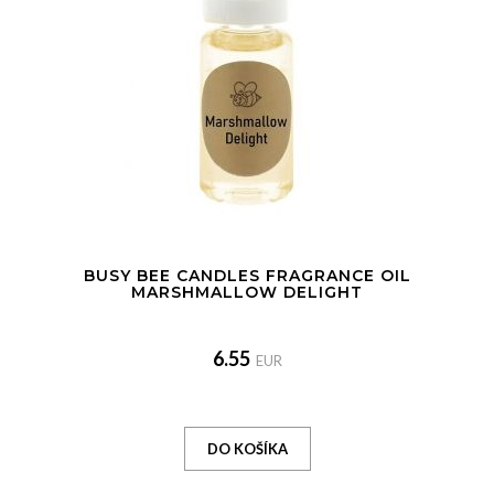
BUSY BEE CANDLES FRAGRANCE OIL
MARSHMALLOW DELIGHT
6.55
EUR