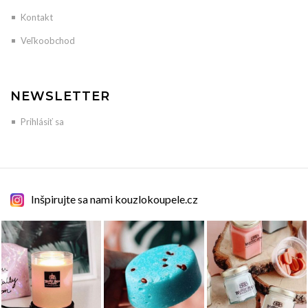
Kontakt
Veľkoobchod
NEWSLETTER
Prihlásiť sa
Inšpirujte sa nami kouzlokoupele.cz