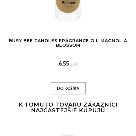
BUSY BEE CANDLES FRAGRANCE OIL MAGNOLIA
BLOSSOM
6.55
EUR
K TOMUTO TOVARU ZÁKAZNÍCI
NAJČASTEJŠIE KUPUJÚ