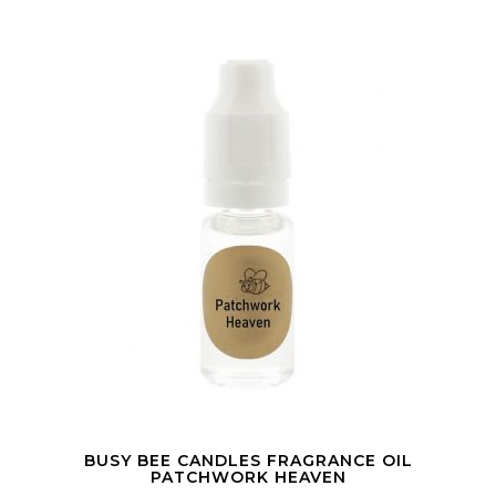
BUSY BEE CANDLES FRAGRANCE OIL
PATCHWORK HEAVEN