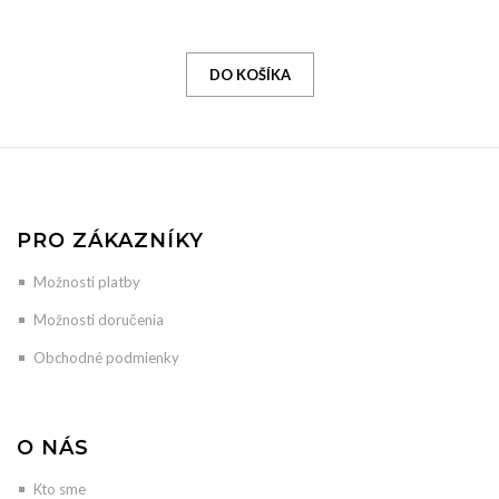
PRO ZÁKAZNÍKY
Možnosti platby
Možnosti doručenia
Obchodné podmienky
O NÁS
Kto sme