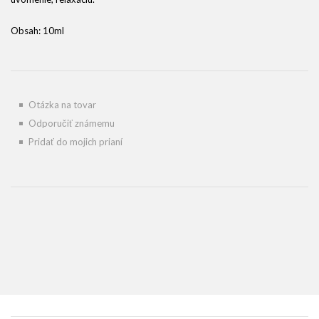
Obsah: 10ml
Otázka na tovar
Odporučiť známemu
Pridať do mojich prianí