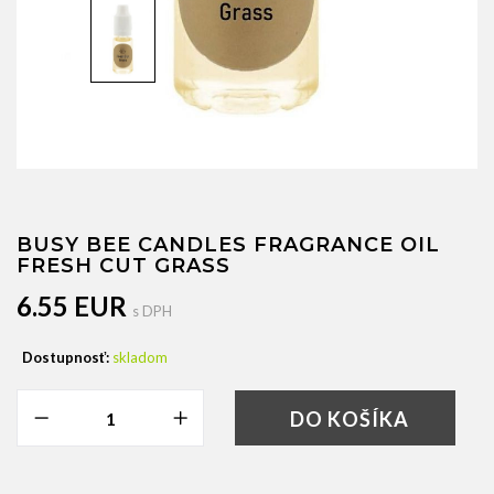
BUSY BEE CANDLES FRAGRANCE OIL
FRESH CUT GRASS
6.55 EUR
s DPH
Dostupnosť:
skladom
DO KOŠÍKA