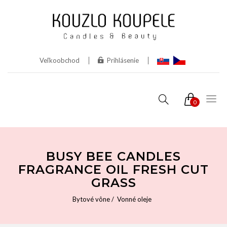
Veľkoobchod
Prihlásenie
0
BUSY BEE CANDLES
FRAGRANCE OIL FRESH CUT
GRASS
Bytové vône
Vonné oleje