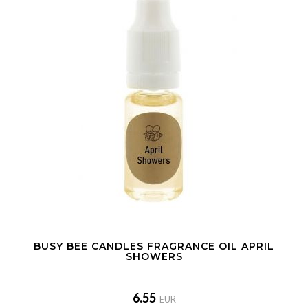
BUSY BEE CANDLES FRAGRANCE OIL APRIL
SHOWERS
6.55
EUR