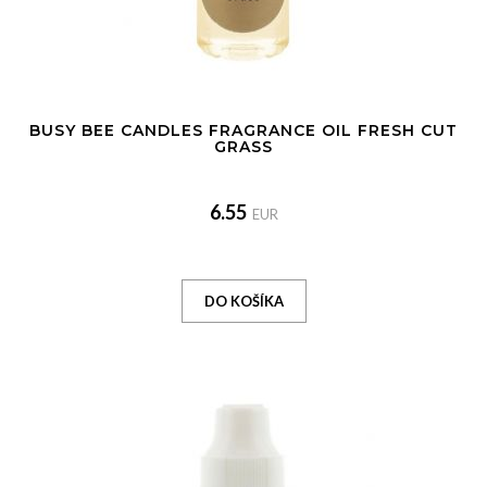
BUSY BEE CANDLES FRAGRANCE OIL FRESH CUT
GRASS
6.55
EUR