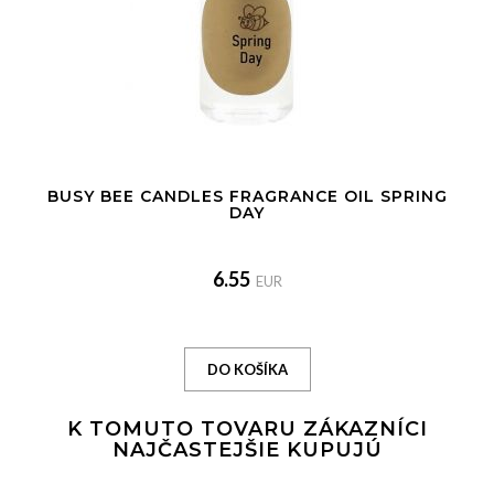
BUSY BEE CANDLES FRAGRANCE OIL SPRING
DAY
6.55
EUR
K TOMUTO TOVARU ZÁKAZNÍCI
NAJČASTEJŠIE KUPUJÚ