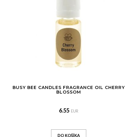
BUSY BEE CANDLES FRAGRANCE OIL CHERRY
BLOSSOM
6.55
EUR