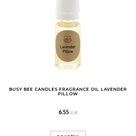
BUSY BEE CANDLES FRAGRANCE OIL LAVENDER
PILLOW
6.55
EUR