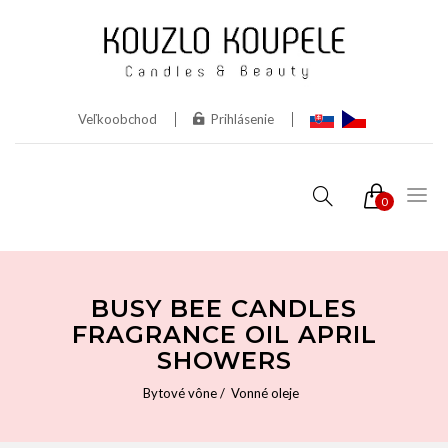
Veľkoobchod
Prihlásenie
0
BUSY BEE CANDLES
FRAGRANCE OIL APRIL
SHOWERS
Bytové vône
Vonné oleje