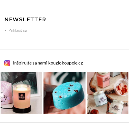
NEWSLETTER
Prihlásiť sa
Inšpirujte sa nami kouzlokoupele.cz