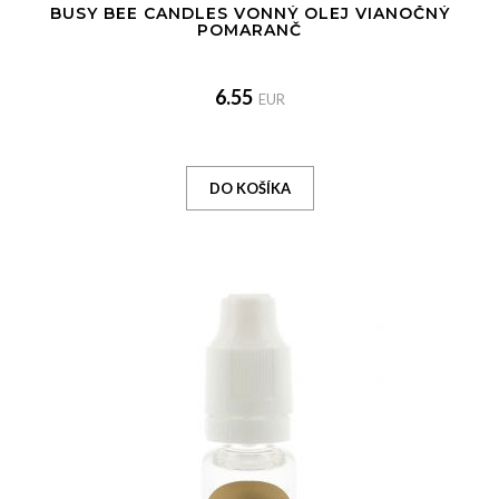
BUSY BEE CANDLES VONNÝ OLEJ VIANOČNÝ
POMARANČ
6.55
EUR