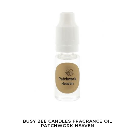
BUSY BEE CANDLES FRAGRANCE OIL
PATCHWORK HEAVEN