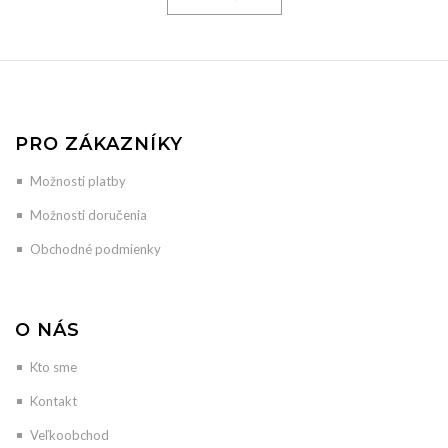
PRO ZÁKAZNÍKY
Možnosti platby
Možnosti doručenia
Obchodné podmienky
O NÁS
Kto sme
Kontakt
Veľkoobchod