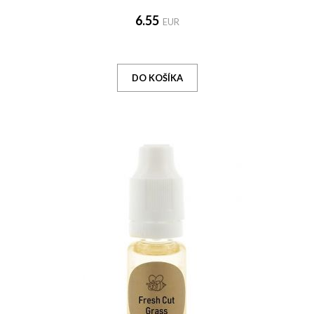
6.55
EUR