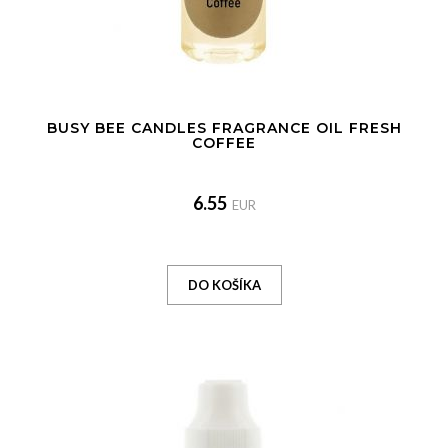
BUSY BEE CANDLES FRAGRANCE OIL FRESH
COFFEE
6.55
EUR