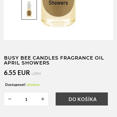
BUSY BEE CANDLES FRAGRANCE OIL
APRIL SHOWERS
6.55 EUR
s DPH
Dostupnosť:
skladom
DO KOŠÍKA