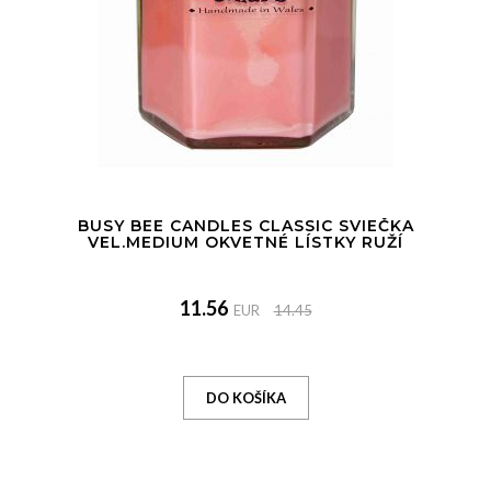
BUSY BEE CANDLES CLASSIC SVIEČKA
VEL.MEDIUM OKVETNÉ LÍSTKY RUŽÍ
11.56
EUR
14.45