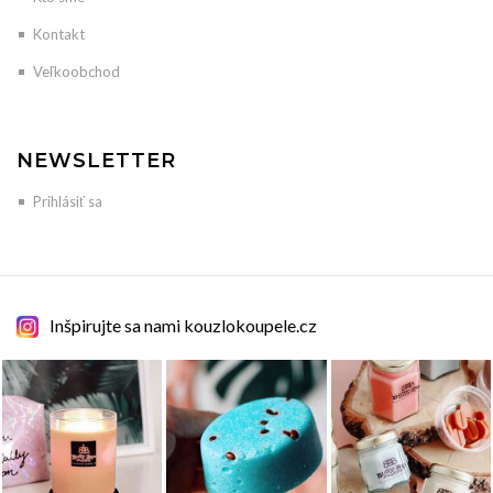
Kontakt
Veľkoobchod
NEWSLETTER
Prihlásiť sa
Inšpirujte sa nami kouzlokoupele.cz