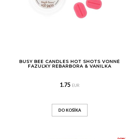
BUSY BEE CANDLES HOT SHOTS VONNÉ
FAZUĽKY REBARBORA & VANILKA
1.75
EUR