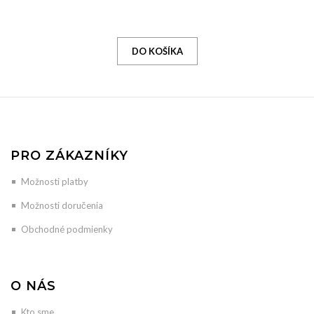
PRO ZÁKAZNÍKY
Možnosti platby
Možnosti doručenia
Obchodné podmienky
O NÁS
Kto sme