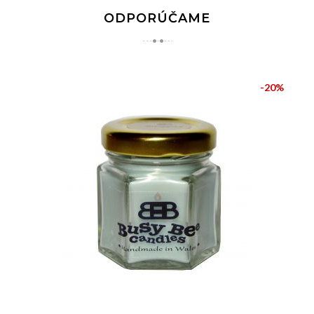
ODPORÚČAME
-20%