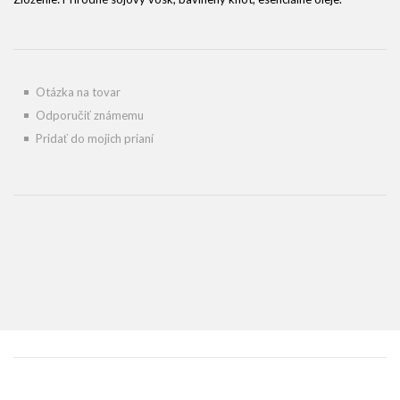
Otázka na tovar
Odporučiť známemu
Pridať do mojich prianí