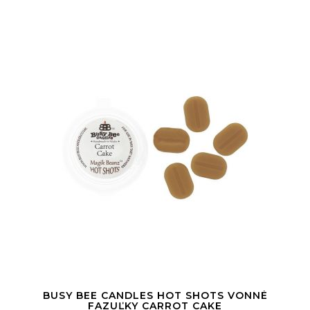
BUSY BEE CANDLES HOT SHOTS VONNÉ
FAZUĽKY CARROT CAKE