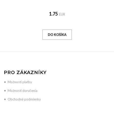
1.75
EUR
PRO ZÁKAZNÍKY
Možnosti platby
Možnosti doručenia
Obchodné podmienky