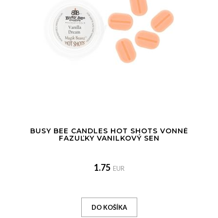
BUSY BEE CANDLES HOT SHOTS VONNÉ
FAZUĽKY VANILKOVÝ SEN
1.75
EUR