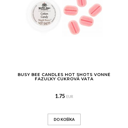
BUSY BEE CANDLES HOT SHOTS VONNÉ
FAZUĽKY CUKROVÁ VATA
1.75
EUR