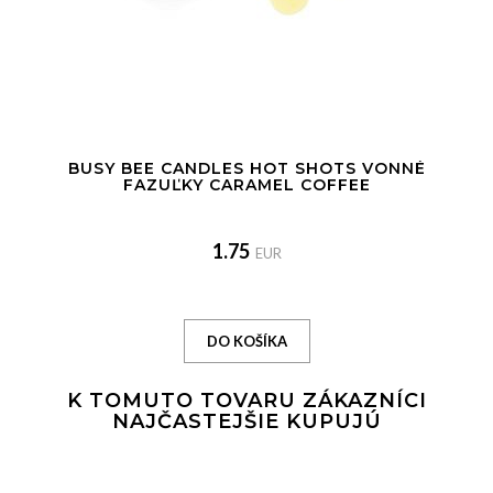
BUSY BEE CANDLES HOT SHOTS VONNÉ
FAZUĽKY CARAMEL COFFEE
1.75
EUR
K TOMUTO TOVARU ZÁKAZNÍCI
NAJČASTEJŠIE KUPUJÚ