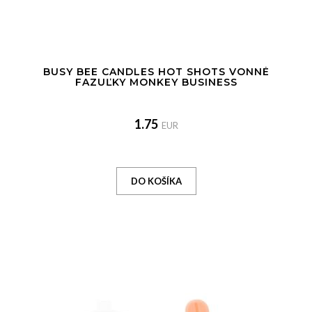
BUSY BEE CANDLES HOT SHOTS VONNÉ
FAZUĽKY MONKEY BUSINESS
1.75
EUR