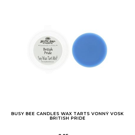
BUSY BEE CANDLES WAX TARTS VONNÝ VOSK
BRITISH PRIDE