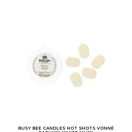
BUSY BEE CANDLES HOT SHOTS VONNÉ