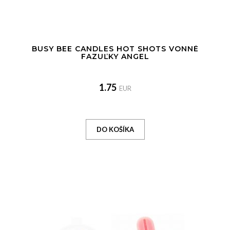
BUSY BEE CANDLES HOT SHOTS VONNÉ
FAZUĽKY ANGEL
1.75
EUR