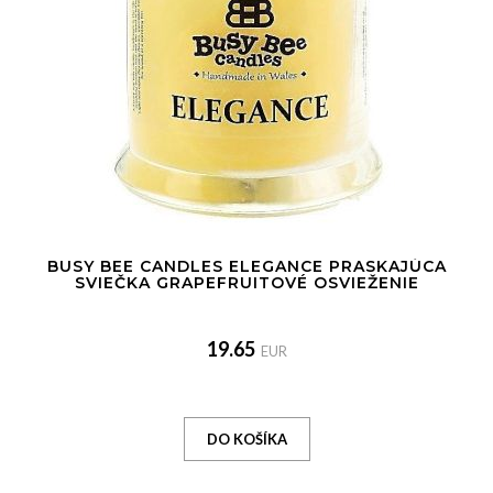
BUSY BEE CANDLES ELEGANCE PRASKAJÚCA
SVIEČKA GRAPEFRUITOVÉ OSVIEŽENIE
19.65
EUR