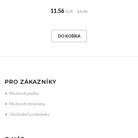
11.56
EUR
14.45
PRO ZÁKAZNÍKY
Možnosti platby
Možnosti doručenia
Obchodné podmienky