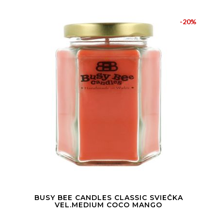
-20%
BUSY BEE CANDLES CLASSIC SVIEČKA
VEL.MEDIUM COCO MANGO