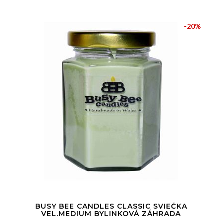
-20%
BUSY BEE CANDLES CLASSIC SVIEČKA
VEL.MEDIUM BYLINKOVÁ ZÁHRADA