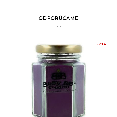
ODPORÚČAME
-20%