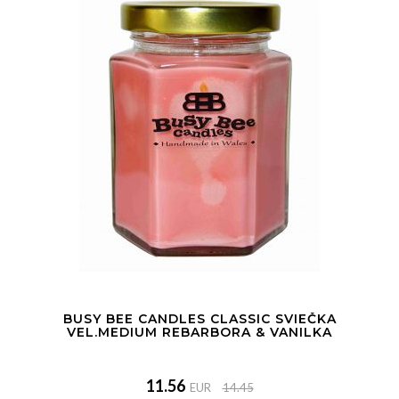
BUSY BEE CANDLES CLASSIC SVIEČKA
VEL.MEDIUM REBARBORA & VANILKA
11.56
EUR
14.45