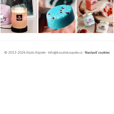
© 2013-2026 Kúzlo Kúpele ⋅ info@kouzlokoupele.cz ⋅
Nastaviť cookies