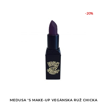
-20%
MEDUSA 'S MAKE-UP VEGÁNSKA RÚŽ CHICKA