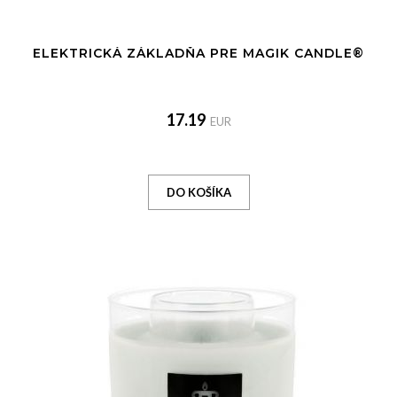
ELEKTRICKÁ ZÁKLADŇA PRE MAGIK CANDLE®
17.19
EUR