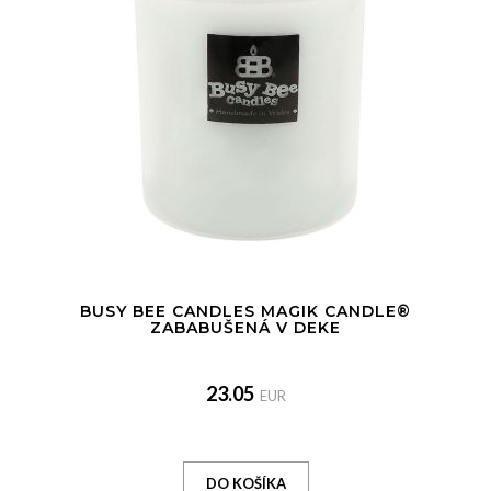
BUSY BEE CANDLES MAGIK CANDLE®
ZABABUŠENÁ V DEKE
23.05
EUR