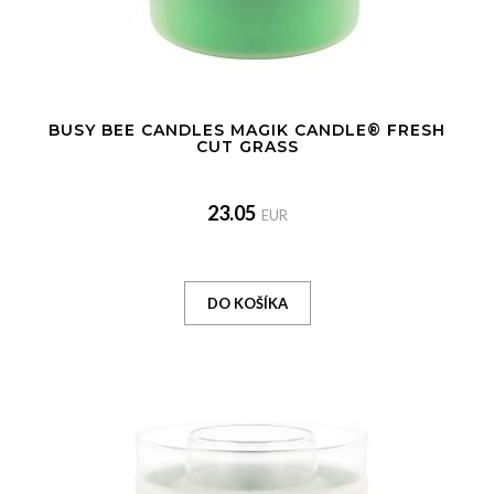
BUSY BEE CANDLES MAGIK CANDLE® FRESH
CUT GRASS
23.05
EUR