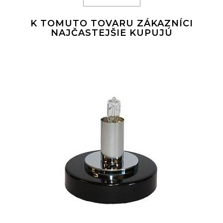
K TOMUTO TOVARU ZÁKAZNÍCI
NAJČASTEJŠIE KUPUJÚ