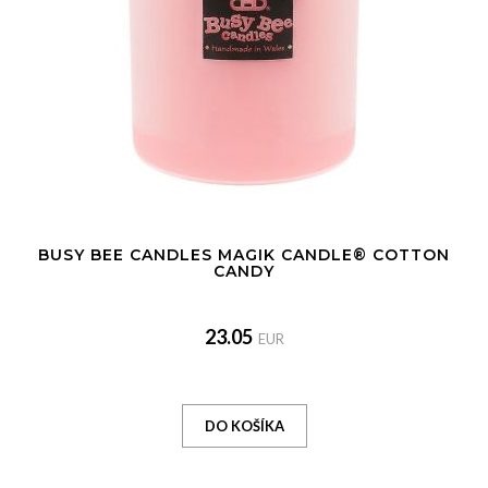
BUSY BEE CANDLES MAGIK CANDLE® COTTON
CANDY
23.05
EUR