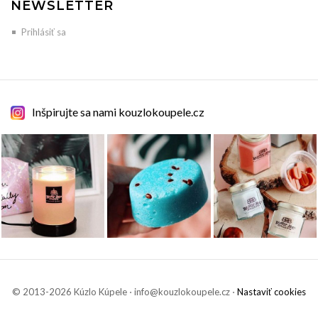
NEWSLETTER
Prihlásiť sa
Inšpirujte sa nami kouzlokoupele.cz
© 2013-2026 Kúzlo Kúpele ⋅ info@kouzlokoupele.cz ⋅
Nastaviť cookies