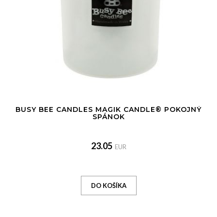
BUSY BEE CANDLES MAGIK CANDLE® POKOJNÝ
SPÁNOK
23.05
EUR