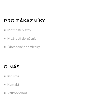
PRO ZÁKAZNÍKY
Možnosti platby
Možnosti doručenia
Obchodné podmienky
O NÁS
Kto sme
Kontakt
Veľkoobchod