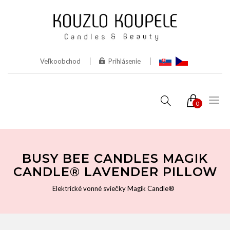
Veľkoobchod
Prihlásenie
0
BUSY BEE CANDLES MAGIK
CANDLE® LAVENDER PILLOW
Elektrické vonné sviečky Magik Candle®