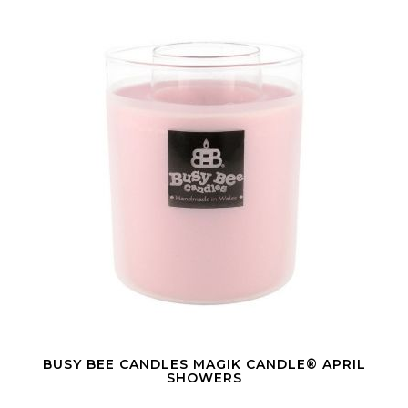
BUSY BEE CANDLES MAGIK CANDLE® APRIL
SHOWERS