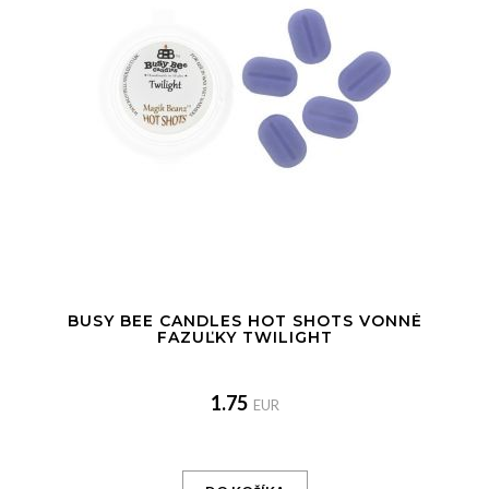
BUSY BEE CANDLES HOT SHOTS VONNÉ
FAZUĽKY TWILIGHT
1.75
EUR