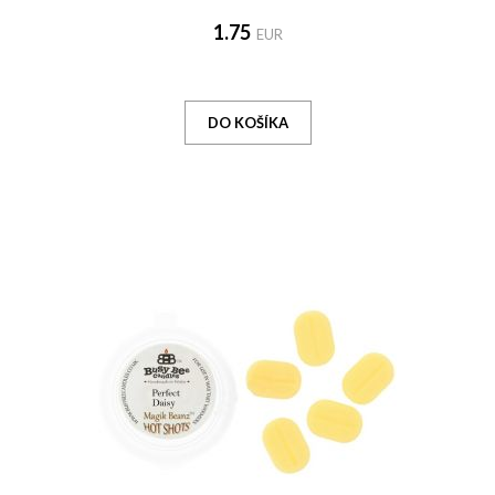
1.75
EUR