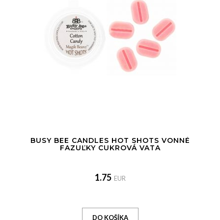
BUSY BEE CANDLES HOT SHOTS VONNÉ
FAZUĽKY CUKROVÁ VATA
1.75
EUR