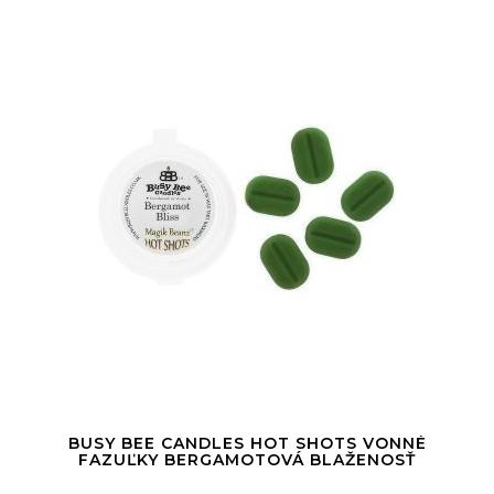
BUSY BEE CANDLES HOT SHOTS VONNÉ
FAZUĽKY BERGAMOTOVÁ BLAŽENOSŤ