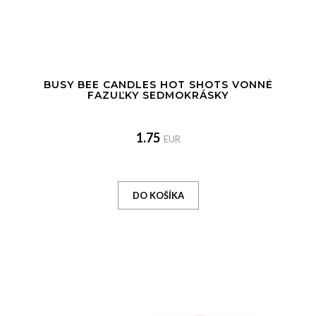
BUSY BEE CANDLES HOT SHOTS VONNÉ
FAZUĽKY SEDMOKRÁSKY
1.75
EUR