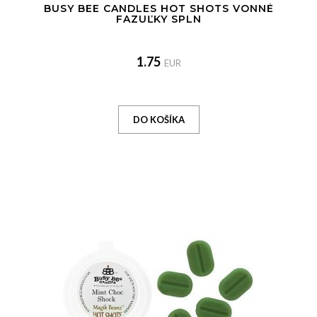
BUSY BEE CANDLES HOT SHOTS VONNÉ
FAZUĽKY SPLN
1.75
EUR