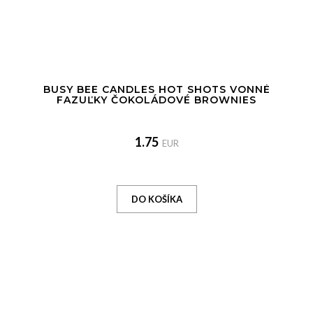
BUSY BEE CANDLES HOT SHOTS VONNÉ
FAZUĽKY ČOKOLÁDOVÉ BROWNIES
1.75
EUR